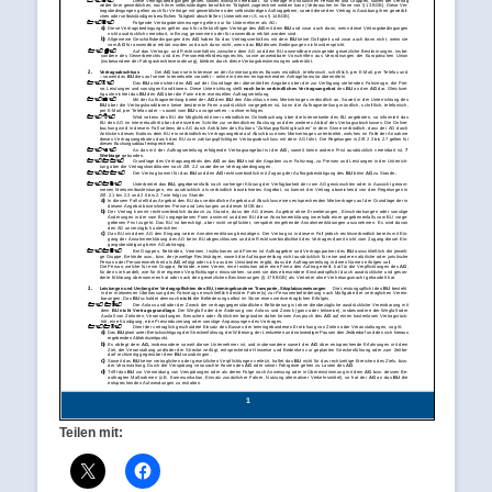
Teilen mit: