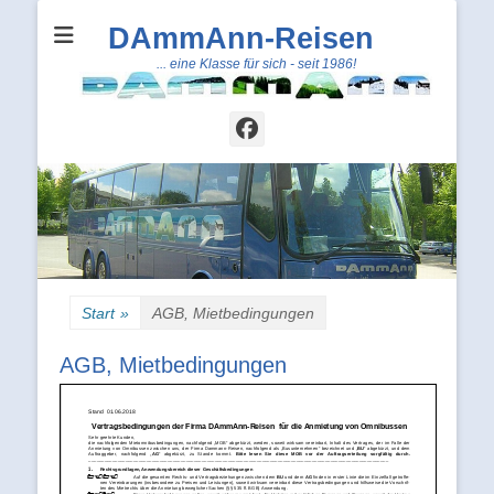
DAmmAnn-Reisen
... eine Klasse für sich - seit 1986!
Facebook
Start
»
AGB, Mietbedingungen
AGB, Mietbedingungen